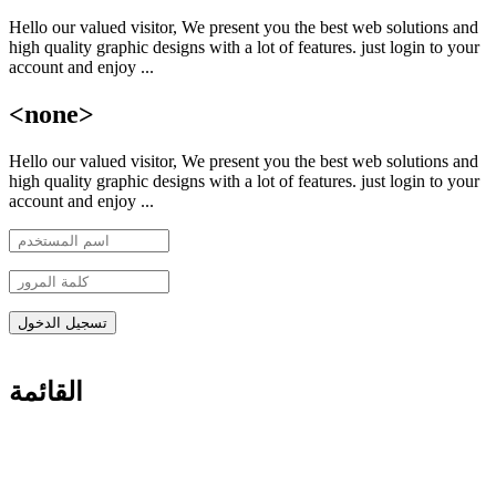
Hello our valued visitor, We present you the best web solutions and
تجاوز إلى المحتوى الرئيسي
high quality graphic designs with a lot of features. just login to your
account and enjoy ...
<none>
Hello our valued visitor, We present you the best web solutions and
high quality graphic designs with a lot of features. just login to your
account and enjoy ...
القائمة