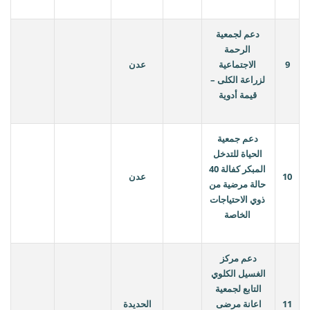
دعم لجمعية
الرحمة
9
الاجتماعية
عدن
لزراعة الكلى –
قيمة أدوية
دعم جمعية
الحياة للتدخل
المبكر كفالة 40
10
عدن
حالة مرضية من
ذوي الاحتياجات
الخاصة
دعم مركز
الغسيل الكلوي
التابع لجمعية
11
اعانة مرضى
الحديدة