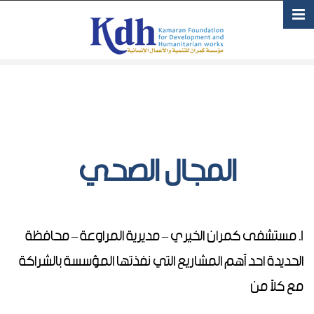
تجاوز إلى المحتوى الرئيسي
المجال الصحي
1. مستشفى كمران الخيري – مديرية المراوعة – محافظة
الحديدة احد أهم المشاريع التي نفذتها المؤسسة بالشراكة
مع كلاً من